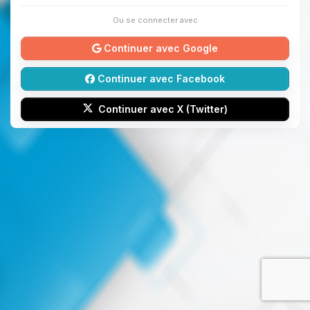
Ou se connecter avec
Continuer avec Google
Continuer avec Facebook
Continuer avec X (Twitter)