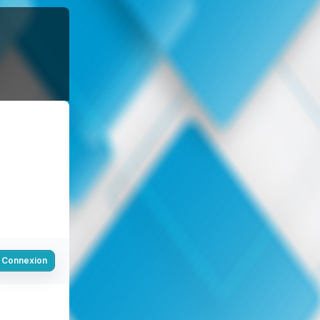
Connexion