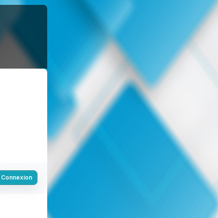
Connexion