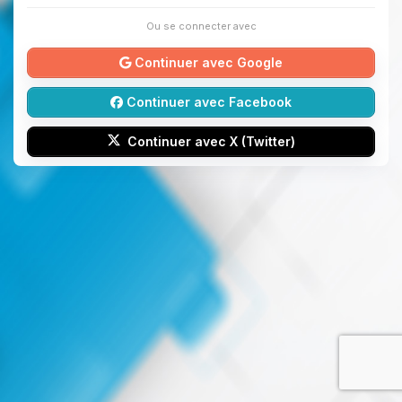
Ou se connecter avec
Continuer avec Google
Continuer avec Facebook
Continuer avec X (Twitter)