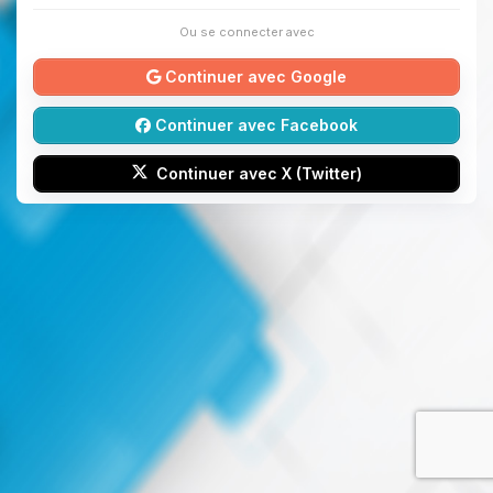
Ou se connecter avec
Continuer avec Google
Continuer avec Facebook
Continuer avec X (Twitter)