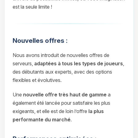
est la seule limite !
Nouvelles offres :
Nous avons introduit de nouvelles offres de
serveurs,
adaptées à tous les types de joueurs
,
des débutants aux experts, avec des options
flexibles et évolutives.
Une
nouvelle offre très haut de gamme
a
également été lancée pour satisfaire les plus
exigeants, et elle est de loin l’offre
la plus
performante du marché
.