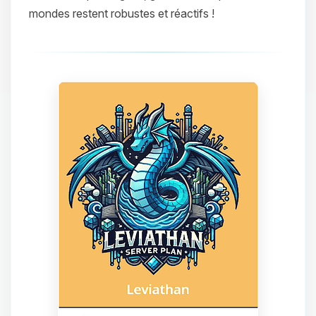
mondes restent robustes et réactifs !