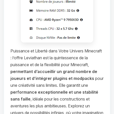
Puissance et Liberté dans Votre Univers Minecraft
: l’offre Leviathan est la quintessence de la
puissance et de la flexibilité pour Minecraft,
permettant d’accueillir un grand nombre de
joueurs et d’intégrer plugins et modpacks
pour
une créativité sans limites. Elle garantit une
performance exceptionnelle et une stabilité
sans faille
, idéale pour les constructions et
aventures les plus ambitieuses. Explorez un
univers de possibilités infinies, où votre imagination