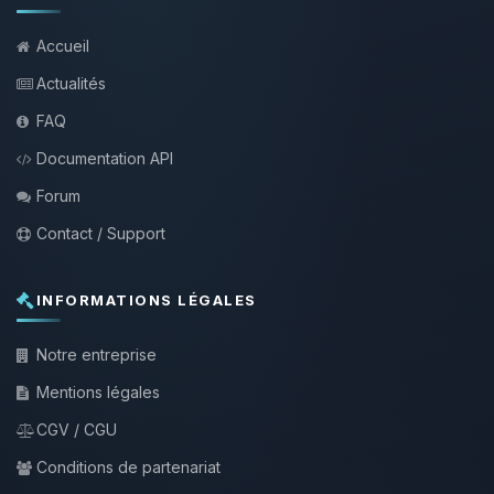
Accueil
Actualités
FAQ
Documentation API
Forum
Contact / Support
INFORMATIONS LÉGALES
Notre entreprise
Mentions légales
CGV / CGU
Conditions de partenariat