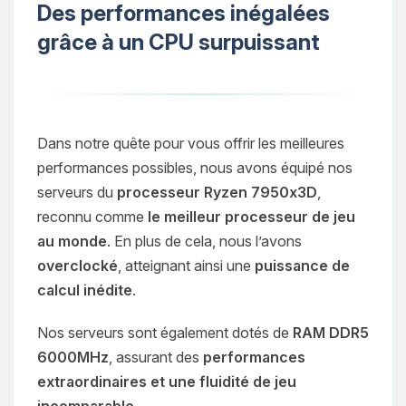
Des performances inégalées
grâce à un CPU surpuissant
Dans notre quête pour vous offrir les meilleures
performances possibles, nous avons équipé nos
serveurs du
processeur Ryzen 7950x3D
,
reconnu comme
le meilleur processeur de jeu
au monde
. En plus de cela, nous l’avons
overclocké
, atteignant ainsi une
puissance de
calcul inédite
.
Nos serveurs sont également dotés de
RAM DDR5
6000MHz
, assurant des
performances
extraordinaires et une fluidité de jeu