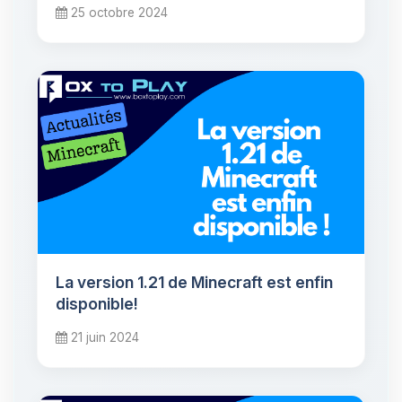
25 octobre 2024
La version 1.21 de Minecraft est enfin
disponible!
21 juin 2024