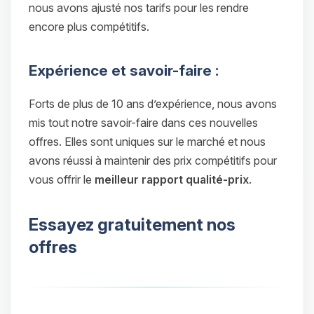
nous avons ajusté nos tarifs pour les rendre
encore plus compétitifs.
Expérience et savoir-faire :
Forts de plus de 10 ans d’expérience, nous avons
mis tout notre savoir-faire dans ces nouvelles
offres. Elles sont uniques sur le marché et nous
avons réussi à maintenir des prix compétitifs pour
vous offrir le
meilleur rapport qualité-prix
.
Essayez gratuitement nos
offres