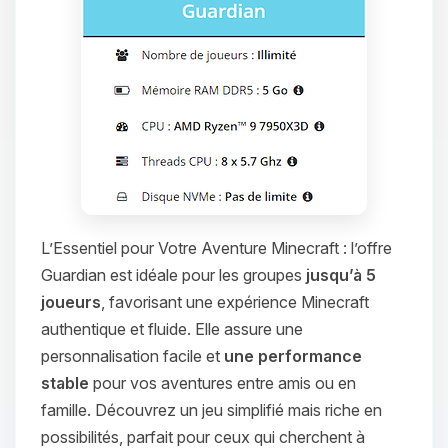
L’Essentiel pour Votre Aventure Minecraft : l’offre
Guardian est idéale pour les groupes
jusqu’à 5
joueurs
, favorisant une expérience Minecraft
authentique et fluide. Elle assure une
personnalisation facile et
une performance
stable
pour vos aventures entre amis ou en
famille. Découvrez un jeu simplifié mais riche en
possibilités, parfait pour ceux qui cherchent à