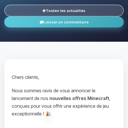
Toutes les actualités
Laisser un commentaire
Chers clients,
Nous sommes ravis de vous annoncer le
lancement de nos
nouvelles offres Minecraft
,
conçues pour vous offrir une expérience de jeu
exceptionnelle !