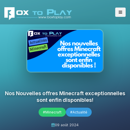
Nos Nouvelles offres Minecraft exceptionnelles
sont enfin disponibles!
#Minecraft
#Actualité
09 août 2024