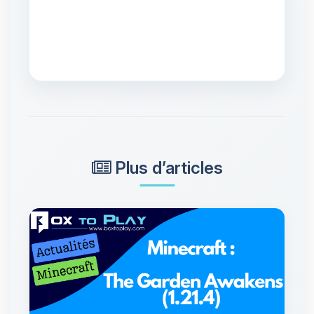
Plus d’articles