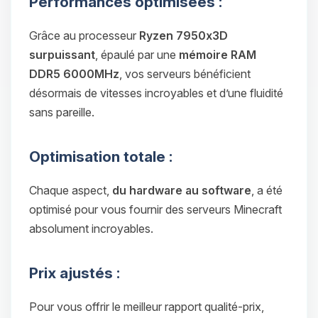
Performances optimisées :
Grâce au processeur
Ryzen 7950x3D
surpuissant
, épaulé par une
mémoire RAM
DDR5 6000MHz
, vos serveurs bénéficient
désormais de vitesses incroyables et d’une fluidité
sans pareille.
Optimisation totale :
Chaque aspect,
du hardware au software
, a été
optimisé pour vous fournir des serveurs Minecraft
absolument incroyables.
Prix ajustés :
Pour vous offrir le meilleur rapport qualité-prix,