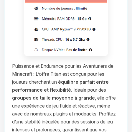
Puissance et Endurance pour les Aventuriers de
Minecraft : L’offre Titan est conçue pour les
joueurs cherchant un
équilibre parfait entre
performance et flexibilité
. Idéale pour des
groupes de taille moyenne à grande
, elle offre
une expérience de jeu fluide et réactive, même
avec de nombreux plugins et modpacks. Profitez
d’une stabilité inégalée pour des sessions de jeu
intenses et prolongées, garantissant que vos