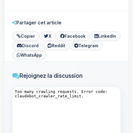
Partager cet article
Copier
X
Facebook
LinkedIn
Discord
Reddit
Telegram
WhatsApp
Rejoignez la discussion