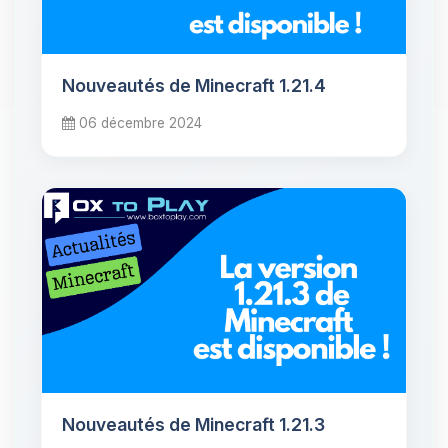
Nouveautés de Minecraft 1.21.4
06 décembre 2024
Nouveautés de Minecraft 1.21.3