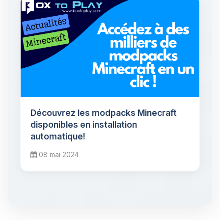
Découvrez les modpacks Minecraft
disponibles en installation
automatique!
08 mai 2024