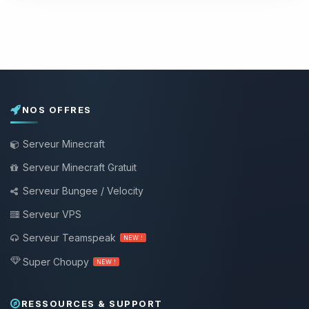
NOS OFFRES
Serveur Minecraft
Serveur Minecraft Gratuit
Serveur Bungee / Velocity
Serveur VPS
Serveur Teamspeak
NEW !
Super Choupy
NEW !
RESSOURCES & SUPPORT