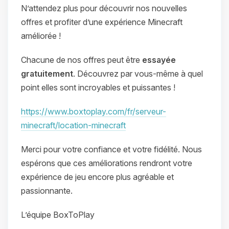
N’attendez plus pour découvrir nos nouvelles
offres et profiter d’une expérience Minecraft
améliorée !
Chacune de nos offres peut être
essayée
gratuitement
. Découvrez par vous-même à quel
point elles sont incroyables et puissantes !
https://www.boxtoplay.com/fr/serveur-
minecraft/location-minecraft
Merci pour votre confiance et votre fidélité. Nous
espérons que ces améliorations rendront votre
expérience de jeu encore plus agréable et
passionnante.
L’équipe BoxToPlay