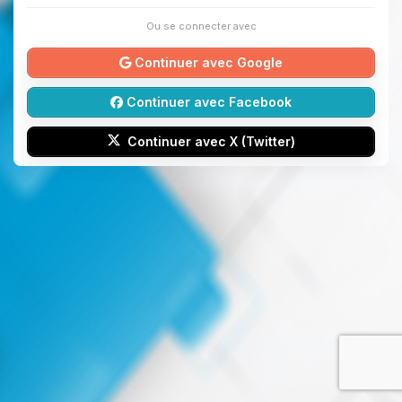
Ou se connecter avec
Continuer avec Google
Continuer avec Facebook
Continuer avec X (Twitter)