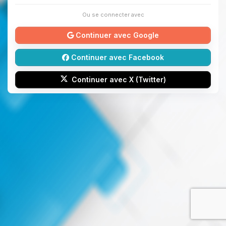
Ou se connecter avec
Continuer avec Google
Continuer avec Facebook
Continuer avec X (Twitter)