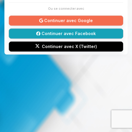
Ou se connecter avec
Continuer avec Google
Continuer avec Facebook
Continuer avec X (Twitter)