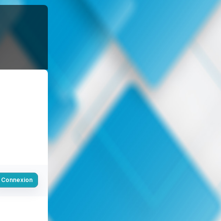
Connexion