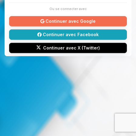
Ou se connecter avec
Continuer avec Google
Continuer avec Facebook
Continuer avec X (Twitter)