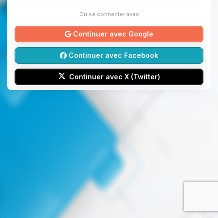
Ou se connecter avec
Continuer avec Google
Continuer avec Facebook
Continuer avec X (Twitter)