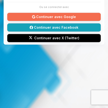
Ou se connecter avec
Continuer avec Google
Continuer avec Facebook
Continuer avec X (Twitter)