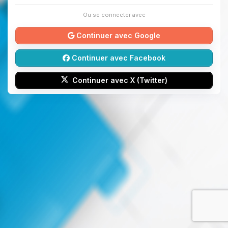
Ou se connecter avec
Continuer avec Google
Continuer avec Facebook
Continuer avec X (Twitter)