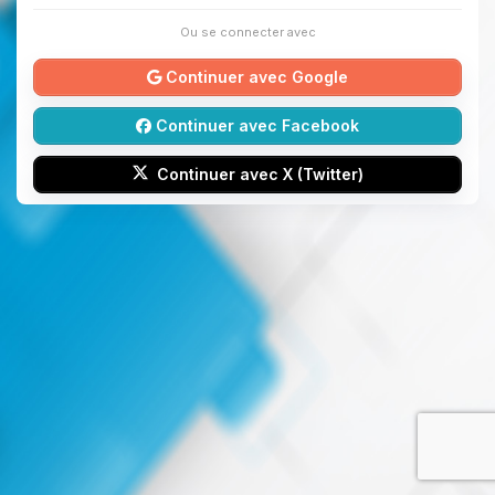
Ou se connecter avec
Continuer avec Google
Continuer avec Facebook
Continuer avec X (Twitter)