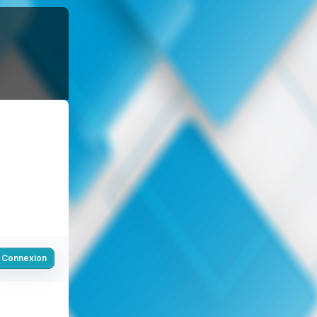
Connexion