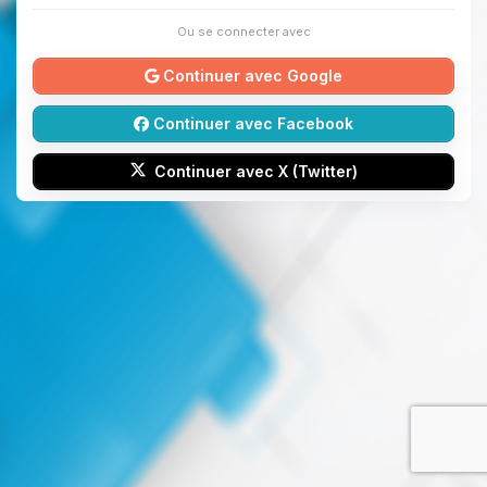
Ou se connecter avec
Continuer avec Google
Continuer avec Facebook
Continuer avec X (Twitter)