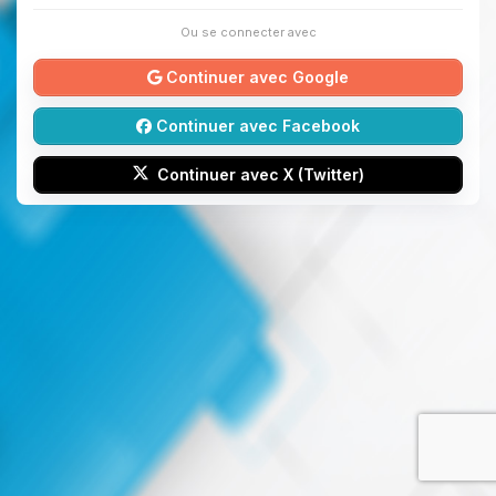
Ou se connecter avec
Continuer avec Google
Continuer avec Facebook
Continuer avec X (Twitter)