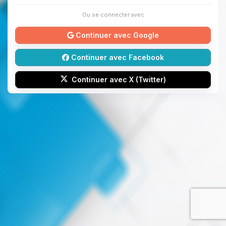
Ou se connecter avec
Continuer avec Google
Continuer avec Facebook
Continuer avec X (Twitter)