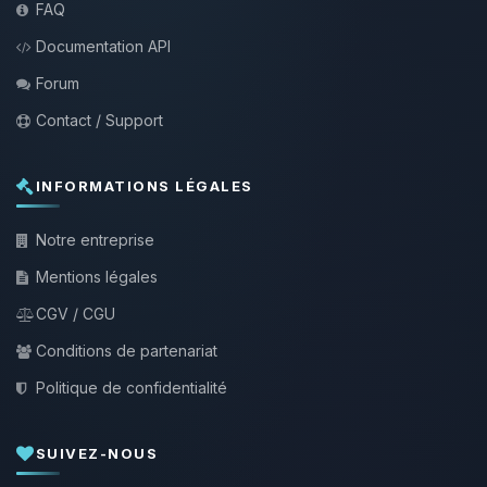
FAQ
Documentation API
Forum
Contact / Support
INFORMATIONS LÉGALES
Notre entreprise
Mentions légales
CGV / CGU
Conditions de partenariat
Politique de confidentialité
SUIVEZ-NOUS