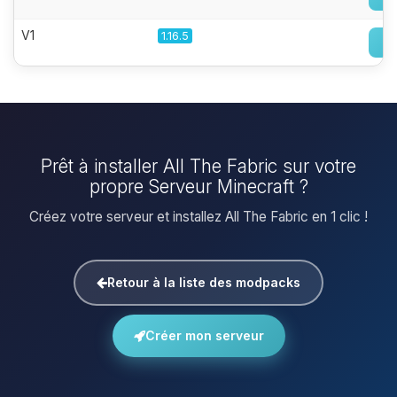
V1
1.16.5
Prêt à installer All The Fabric sur votre
propre Serveur Minecraft ?
Créez votre serveur et installez All The Fabric en 1 clic !
Retour à la liste des modpacks
Créer mon serveur