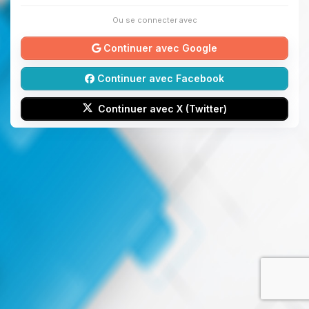
Ou se connecter avec
Continuer avec Google
Continuer avec Facebook
Continuer avec X (Twitter)