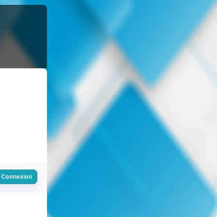
Connexion