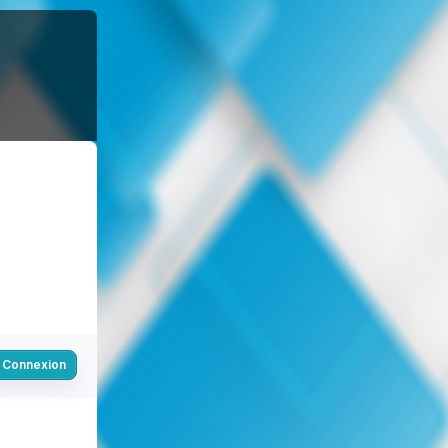
Connexion