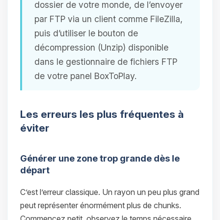
dossier de votre monde, de l’envoyer
par FTP via un client comme FileZilla,
puis d’utiliser le bouton de
décompression (Unzip) disponible
dans le gestionnaire de fichiers FTP
de votre panel BoxToPlay.
Les erreurs les plus fréquentes à
éviter
Générer une zone trop grande dès le
départ
C’est l’erreur classique. Un rayon un peu plus grand
peut représenter énormément plus de chunks.
Commencez petit, observez le temps nécessaire