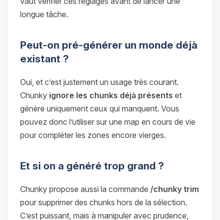
vaut vérifier ces réglages avant de lancer une
longue tâche.
Peut-on pré-générer un monde déjà
existant ?
Oui, et c’est justement un usage très courant.
Chunky
ignore les chunks déjà présents
et
génère uniquement ceux qui manquent. Vous
pouvez donc l’utiliser sur une map en cours de vie
pour compléter les zones encore vierges.
Et si on a généré trop grand ?
Chunky propose aussi la commande
/chunky trim
pour supprimer des chunks hors de la sélection.
C’est puissant, mais à manipuler avec prudence,