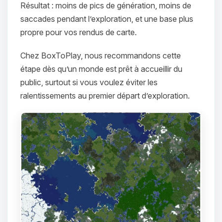
Résultat : moins de pics de génération, moins de
saccades pendant l’exploration, et une base plus
propre pour vos rendus de carte.
Chez BoxToPlay, nous recommandons cette
étape dès qu’un monde est prêt à accueillir du
public, surtout si vous voulez éviter les
ralentissements au premier départ d’exploration.