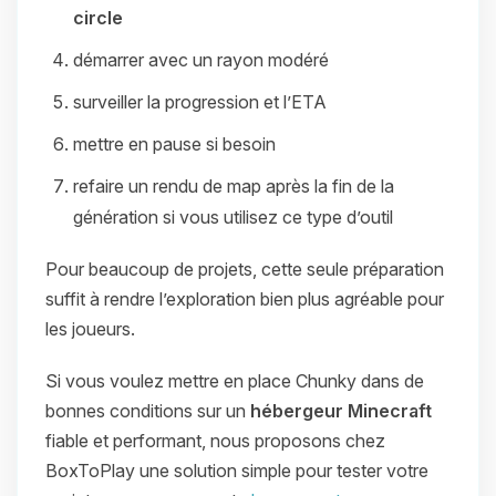
circle
démarrer avec un rayon modéré
surveiller la progression et l’ETA
mettre en pause si besoin
refaire un rendu de map après la fin de la
génération si vous utilisez ce type d’outil
Pour beaucoup de projets, cette seule préparation
suffit à rendre l’exploration bien plus agréable pour
les joueurs.
Si vous voulez mettre en place Chunky dans de
bonnes conditions sur un
hébergeur Minecraft
fiable et performant, nous proposons chez
BoxToPlay une solution simple pour tester votre