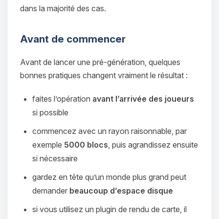
dans la majorité des cas.
Avant de commencer
Avant de lancer une pré-génération, quelques
bonnes pratiques changent vraiment le résultat :
faites l’opération
avant l’arrivée des joueurs
si possible
commencez avec un rayon raisonnable, par
exemple
5000 blocs
, puis agrandissez ensuite
si nécessaire
gardez en tête qu’un monde plus grand peut
demander
beaucoup d’espace disque
si vous utilisez un plugin de rendu de carte, il