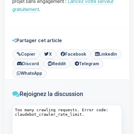
projet sans engagement :
Lancez votre serveur
gratuitement
.
Partager cet article
Copier
X
Facebook
LinkedIn
Discord
Reddit
Telegram
WhatsApp
Rejoignez la discussion