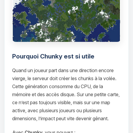
Pourquoi Chunky est si utile
Quand un joueur part dans une direction encore
vierge, le serveur doit créer les chunks à la volée.
Cette génération consomme du CPU, de la
mémoire et des accès disque. Sur une petite carte,
ce n’est pas toujours visible, mais sur une map
active, avec plusieurs joueurs ou plusieurs
dimensions, l’impact peut vite devenir gênant.
Avec
Chunky
, vous pouvez :