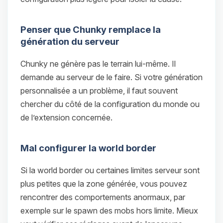
Penser que Chunky remplace la
génération du serveur
Chunky ne génère pas le terrain lui-même. Il
demande au serveur de le faire. Si votre génération
personnalisée a un problème, il faut souvent
chercher du côté de la configuration du monde ou
de l’extension concernée.
Mal configurer la world border
Si la world border ou certaines limites serveur sont
plus petites que la zone générée, vous pouvez
rencontrer des comportements anormaux, par
exemple sur le spawn des mobs hors limite. Mieux