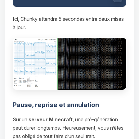
Copier
Ici, Chunky attendra 5 secondes entre deux mises
à jour.
Pause, reprise et annulation
Sur un
serveur Minecraft
, une pré-génération
peut durer longtemps. Heureusement, vous n’êtes
pas obligé de tout faire d’un seul trait.