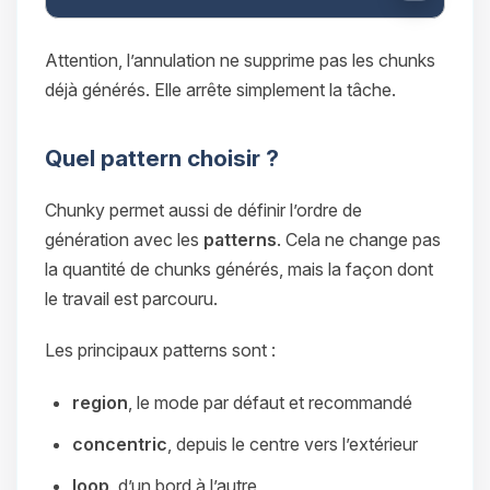
Attention, l’annulation ne supprime pas les chunks
déjà générés. Elle arrête simplement la tâche.
Quel pattern choisir ?
Chunky permet aussi de définir l’ordre de
génération avec les
patterns
. Cela ne change pas
la quantité de chunks générés, mais la façon dont
le travail est parcouru.
Les principaux patterns sont :
region
, le mode par défaut et recommandé
concentric
, depuis le centre vers l’extérieur
loop
, d’un bord à l’autre