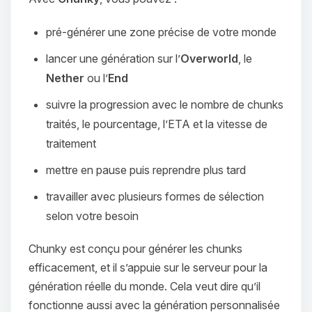
pré-générer une zone précise de votre monde
lancer une génération sur l’
Overworld
, le
Nether
ou l’
End
suivre la progression avec le nombre de chunks
traités, le pourcentage, l’ETA et la vitesse de
traitement
mettre en pause puis reprendre plus tard
travailler avec plusieurs formes de sélection
selon votre besoin
Chunky est conçu pour générer les chunks
efficacement, et il s’appuie sur le serveur pour la
génération réelle du monde. Cela veut dire qu’il
fonctionne aussi avec la génération personnalisée