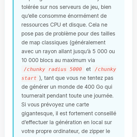
tolérée sur nos serveurs de jeu, bien
qu’elle consomme énormément de
ressources CPU et disque. Cela ne
pose pas de problème pour des tailles
de map classiques (généralement
avec un rayon allant jusqu’à 5 000 ou
10 000 blocs au maximum via
et
/chunky radius 5000
/chunky
), tant que vous ne tentez pas
start
de générer un monde de 400 Go qui
tournerait pendant toute une journée.
Si vous prévoyez une carte
gigantesque, il est fortement conseillé
d’effectuer la génération en local sur
votre propre ordinateur, de zipper le