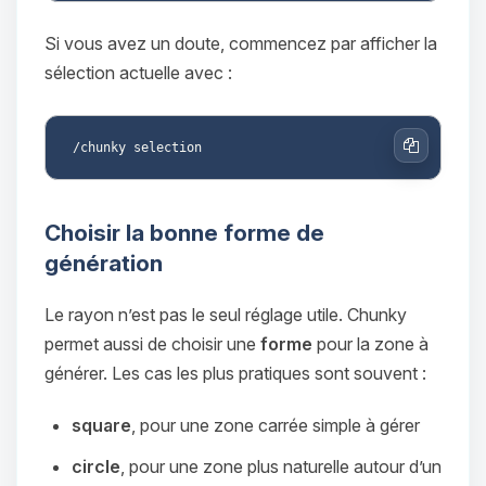
Si vous avez un doute, commencez par afficher la
sélection actuelle avec :
Copier
Choisir la bonne forme de
génération
Le rayon n’est pas le seul réglage utile. Chunky
permet aussi de choisir une
forme
pour la zone à
générer. Les cas les plus pratiques sont souvent :
square
, pour une zone carrée simple à gérer
circle
, pour une zone plus naturelle autour d’un