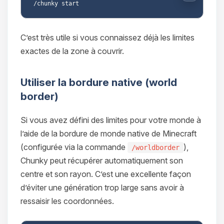
C’est très utile si vous connaissez déjà les limites
exactes de la zone à couvrir.
Utiliser la bordure native (world
border)
Si vous avez défini des limites pour votre monde à
l’aide de la bordure de monde native de Minecraft
(configurée via la commande
),
/worldborder
Chunky peut récupérer automatiquement son
centre et son rayon. C’est une excellente façon
d’éviter une génération trop large sans avoir à
ressaisir les coordonnées.