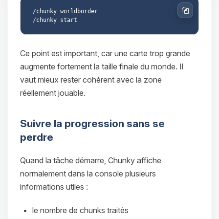
/chunky worldborder

Copier
Ce point est important, car une carte trop grande
augmente fortement la taille finale du monde. Il
vaut mieux rester cohérent avec la zone
réellement jouable.
Suivre la progression sans se
perdre
Quand la tâche démarre, Chunky affiche
normalement dans la console plusieurs
informations utiles :
le nombre de chunks traités