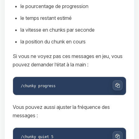
le pourcentage de progression
le temps restant estimé
la vitesse en chunks par seconde
la position du chunk en cours
Si vous ne voyez pas ces messages en jeu, vous
pouvez demander l’état à la main :
Copier
Vous pouvez aussi ajuster la fréquence des
messages :