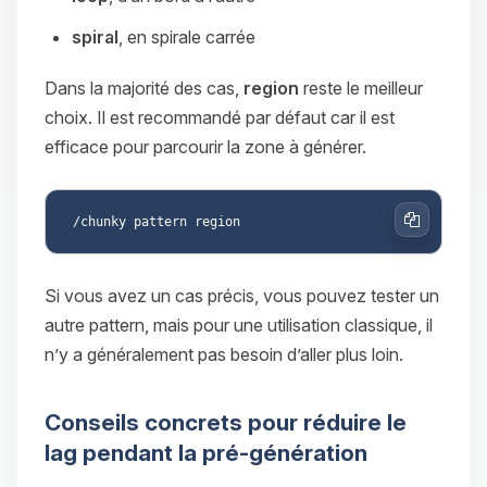
spiral
, en spirale carrée
Dans la majorité des cas,
region
reste le meilleur
choix. Il est recommandé par défaut car il est
efficace pour parcourir la zone à générer.
Copier
Si vous avez un cas précis, vous pouvez tester un
autre pattern, mais pour une utilisation classique, il
n’y a généralement pas besoin d’aller plus loin.
Conseils concrets pour réduire le
lag pendant la pré-génération