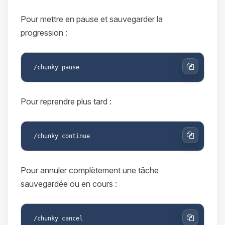
Pour mettre en pause et sauvegarder la
progression :
Copier
Pour reprendre plus tard :
Copier
Pour annuler complètement une tâche
sauvegardée ou en cours :
Copier