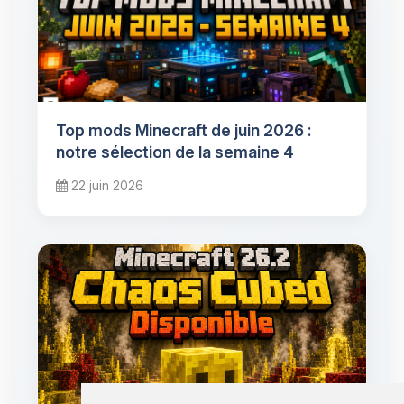
Top mods Minecraft de juin 2026 :
notre sélection de la semaine 4
22 juin 2026