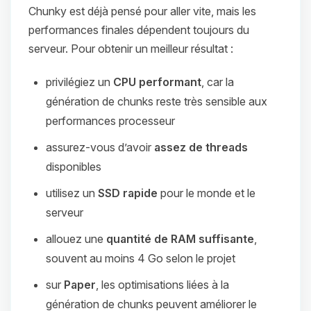
Chunky est déjà pensé pour aller vite, mais les
performances finales dépendent toujours du
serveur. Pour obtenir un meilleur résultat :
privilégiez un
CPU performant
, car la
génération de chunks reste très sensible aux
performances processeur
assurez-vous d’avoir
assez de threads
disponibles
utilisez un
SSD rapide
pour le monde et le
serveur
allouez une
quantité de RAM suffisante
,
souvent au moins 4 Go selon le projet
sur
Paper
, les optimisations liées à la
génération de chunks peuvent améliorer le