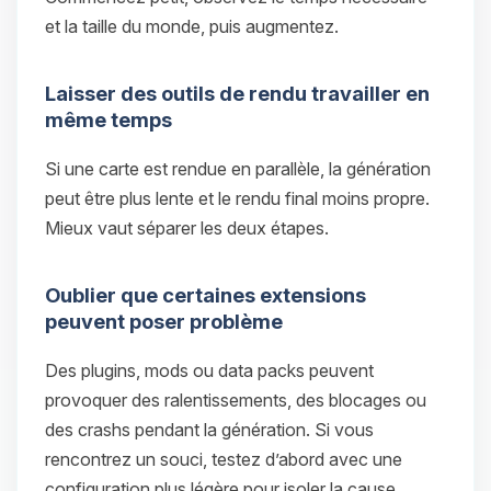
et la taille du monde, puis augmentez.
Laisser des outils de rendu travailler en
même temps
Si une carte est rendue en parallèle, la génération
peut être plus lente et le rendu final moins propre.
Mieux vaut séparer les deux étapes.
Oublier que certaines extensions
peuvent poser problème
Des plugins, mods ou data packs peuvent
provoquer des ralentissements, des blocages ou
des crashs pendant la génération. Si vous
rencontrez un souci, testez d’abord avec une
configuration plus légère pour isoler la cause.