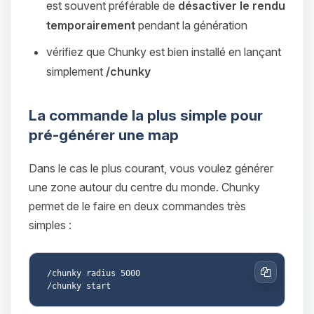
est souvent préférable de
désactiver le rendu
temporairement
pendant la génération
vérifiez que Chunky est bien installé en lançant
simplement
/chunky
La commande la plus simple pour
pré-générer une map
Dans le cas le plus courant, vous voulez générer
une zone autour du centre du monde. Chunky
permet de le faire en deux commandes très
simples :
/chunky radius 5000

Copier