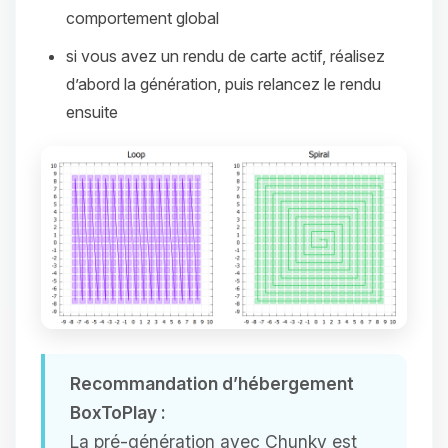
comportement global
si vous avez un rendu de carte actif, réalisez
d’abord la génération, puis relancez le rendu
ensuite
Recommandation d’hébergement
BoxToPlay :
La pré-génération avec Chunky est