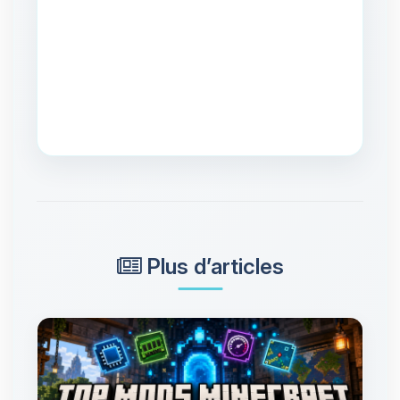
Plus d’articles