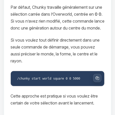
Par défaut, Chunky travaille généralement sur une
sélection carrée dans l’Overworld, centrée en
0 0
.
Si vous n’avez rien modifié, cette commande lance
donc une génération autour du centre du monde.
Si vous voulez tout définir directement dans une
seule commande de démarrage, vous pouvez
aussi préciser le monde, la forme, le centre et le
rayon.
Copier
Cette approche est pratique si vous voulez être
certain de votre sélection avant le lancement.
Youpi, enfin quelqu’un pour me