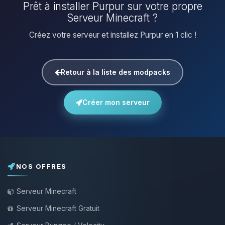
Prêt à installer Purpur sur votre propre
Serveur Minecraft ?
Créez votre serveur et installez Purpur en 1 clic !
Retour à la liste des modpacks
Créer mon serveur
NOS OFFRES
Serveur Minecraft
Serveur Minecraft Gratuit