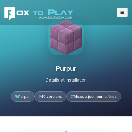
Purpur
Détails et installation
Purpur
40 versions
Mises à jour journalières