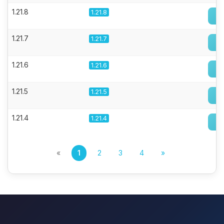
1.21.8
1.21.8
1.21.7
1.21.7
1.21.6
1.21.6
1.21.5
1.21.5
1.21.4
1.21.4
«
1
2
3
4
»