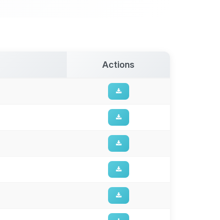
Actions