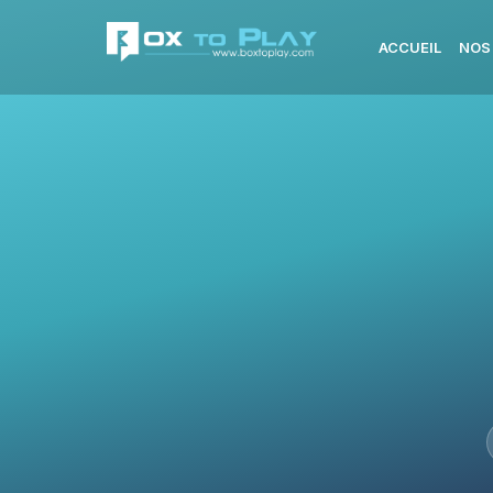
ACCUEIL
NOS