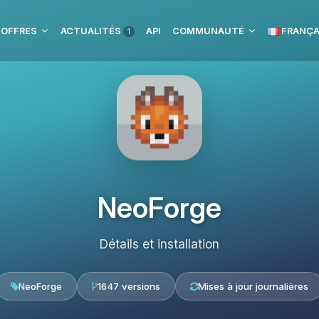
 OFFRES
ACTUALITÉS
API
COMMUNAUTÉ
FRANÇA
1
NeoForge
Détails et installation
NeoForge
1647 versions
Mises à jour journalières