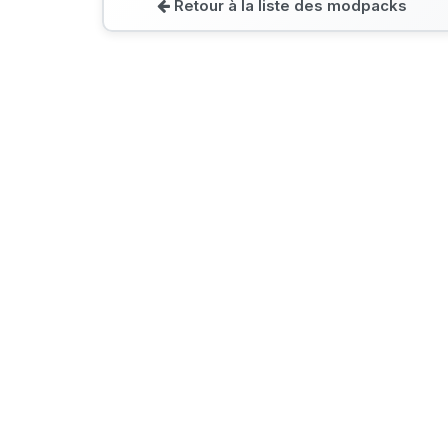
Retour à la liste des modpacks