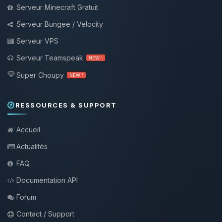
Serveur Minecraft Gratuit
Serveur Bungee / Velocity
Serveur VPS
Serveur Teamspeak
NEW !
Super Choupy
NEW !
RESSOURCES & SUPPORT
Accueil
Actualités
FAQ
Documentation API
Forum
Contact / Support