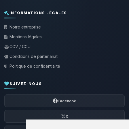
INFORMATIONS LÉGALES
Notre entreprise
Mentions légales
CGV / CGU
Conditions de partenariat
Politique de confidentialité
SUIVEZ-NOUS
Facebook
X