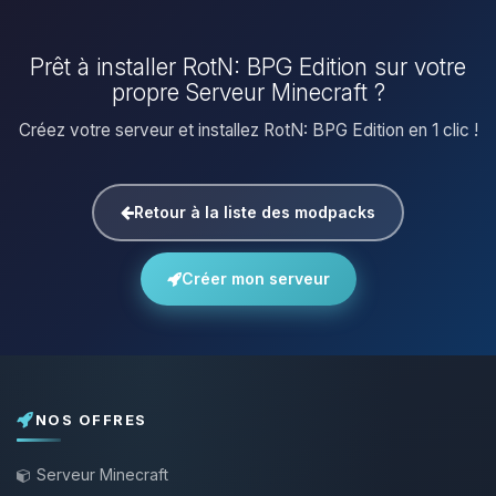
Prêt à installer RotN: BPG Edition sur votre
propre Serveur Minecraft ?
Créez votre serveur et installez RotN: BPG Edition en 1 clic !
Retour à la liste des modpacks
Créer mon serveur
NOS OFFRES
Serveur Minecraft