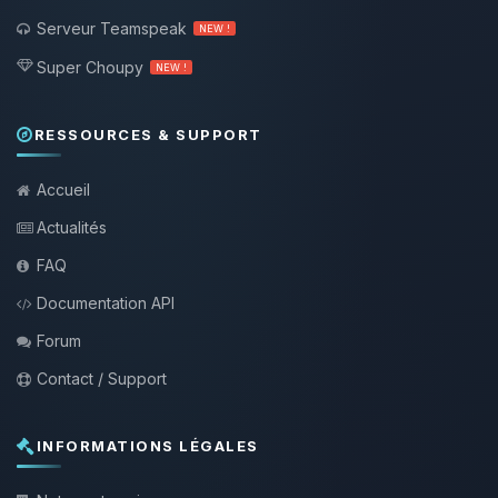
Serveur Teamspeak
NEW !
Super Choupy
NEW !
RESSOURCES & SUPPORT
Accueil
Actualités
FAQ
Documentation API
Forum
Contact / Support
INFORMATIONS LÉGALES