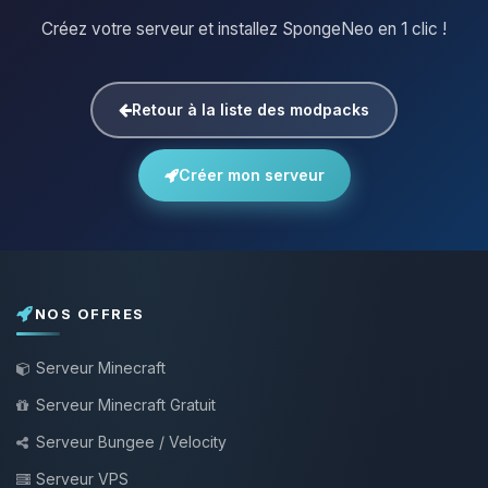
Créez votre serveur et installez SpongeNeo en 1 clic !
Retour à la liste des modpacks
Créer mon serveur
NOS OFFRES
Serveur Minecraft
Serveur Minecraft Gratuit
Serveur Bungee / Velocity
Serveur VPS