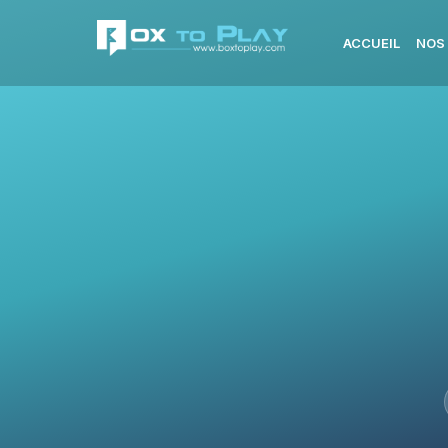
ACCUEIL
NOS