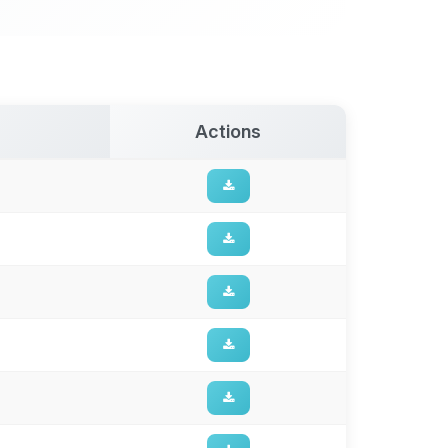
Actions