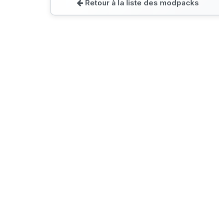
Retour à la liste des modpacks