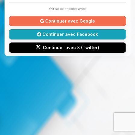
Ou se connecter avec
Continuer avec Google
Continuer avec Facebook
Continuer avec X (Twitter)