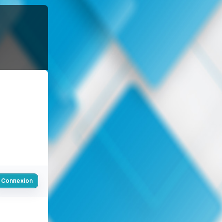
Connexion