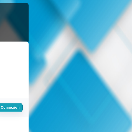
Connexion