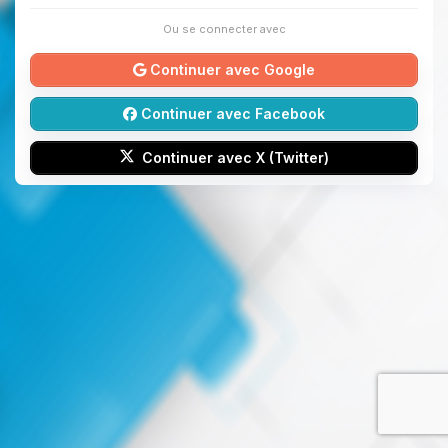
Ou se connecter avec
Continuer avec Google
Continuer avec Facebook
Continuer avec X (Twitter)