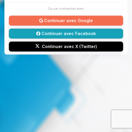
Ou se connecter avec
Continuer avec Google
Continuer avec Facebook
Continuer avec X (Twitter)