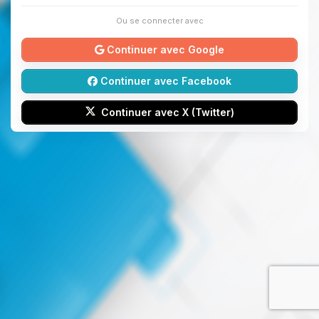
Ou se connecter avec
Continuer avec Google
Continuer avec Facebook
Continuer avec X (Twitter)