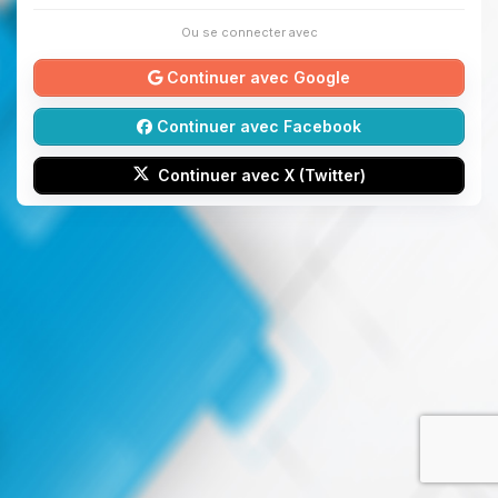
Ou se connecter avec
Continuer avec Google
Continuer avec Facebook
Continuer avec X (Twitter)