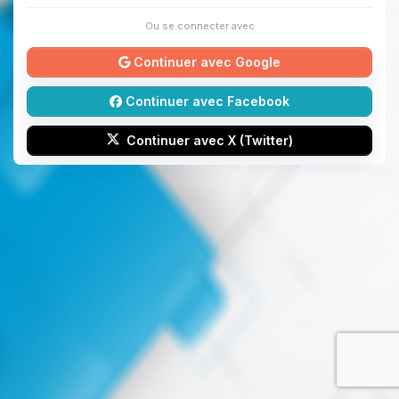
Ou se connecter avec
Continuer avec Google
Continuer avec Facebook
Continuer avec X (Twitter)