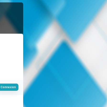
Connexion