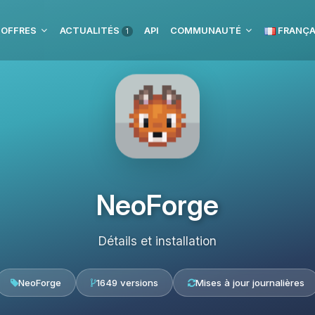
 OFFRES
ACTUALITÉS
API
COMMUNAUTÉ
FRANÇA
1
NeoForge
Détails et installation
NeoForge
1649 versions
Mises à jour journalières