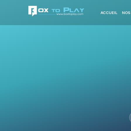
ACCUEIL
NOS