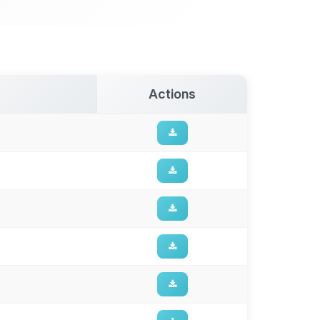
Actions