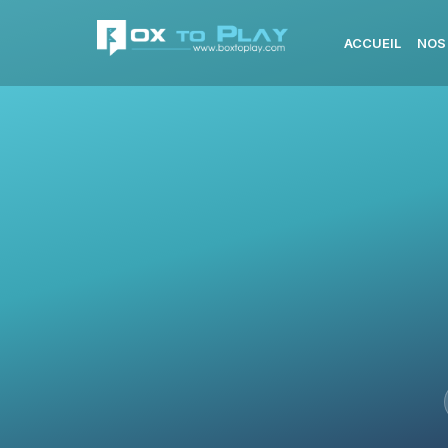
ACCUEIL
NOS