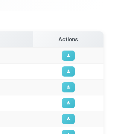
Actions