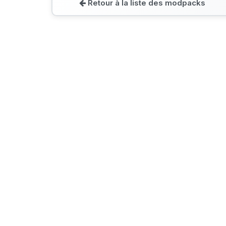
Retour à la liste des modpacks