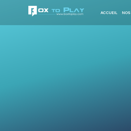
ACCUEIL
NOS