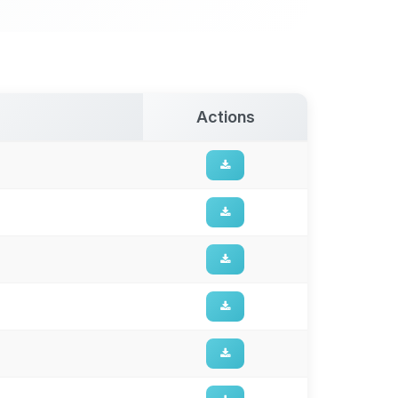
Actions