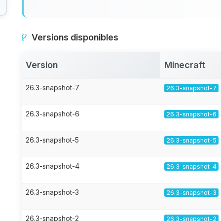
Versions disponibles
Version
Minecraft
26.3-snapshot-7
26.3-snapshot-7
26.3-snapshot-6
26.3-snapshot-6
26.3-snapshot-5
26.3-snapshot-5
26.3-snapshot-4
26.3-snapshot-4
26.3-snapshot-3
26.3-snapshot-3
26.3-snapshot-2
26.3-snapshot-2