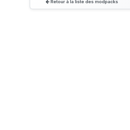
Retour à la liste des modpacks