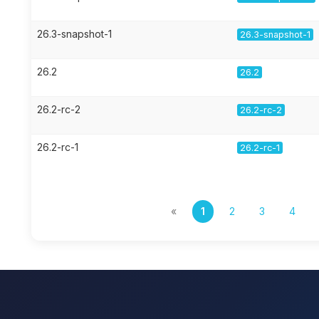
26.3-snapshot-1
26.3-snapshot-1
26.2
26.2
26.2-rc-2
26.2-rc-2
26.2-rc-1
26.2-rc-1
«
1
2
3
4