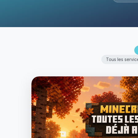
Tous les servic