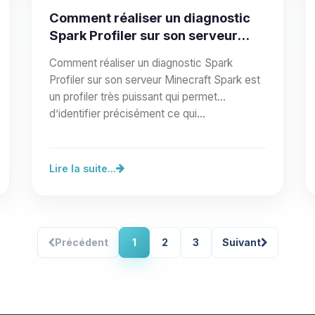
Comment réaliser un diagnostic
Spark Profiler sur son serveur
Minecraft
Comment réaliser un diagnostic Spark
Profiler sur son serveur Minecraft Spark est
un profiler très puissant qui permet
d’identifier précisément ce qui…
Lire la suite...
Précédent
1
2
3
Suivant