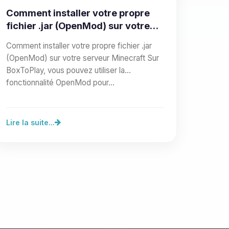
Comment installer votre propre
fichier .jar (OpenMod) sur votre
serveur Minecraft
Comment installer votre propre fichier .jar
(OpenMod) sur votre serveur Minecraft Sur
BoxToPlay, vous pouvez utiliser la
fonctionnalité OpenMod pour…
Lire la suite...