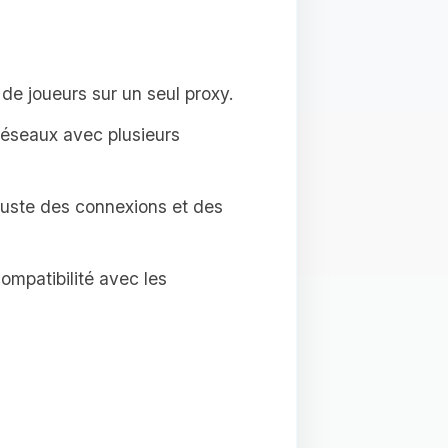
de joueurs sur un seul proxy.
 réseaux avec plusieurs
buste des connexions et des
compatibilité avec les