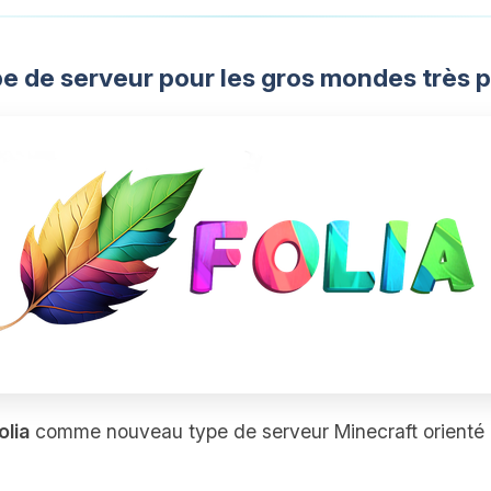
pe de serveur pour les gros mondes très 
olia
comme nouveau type de serveur Minecraft orienté