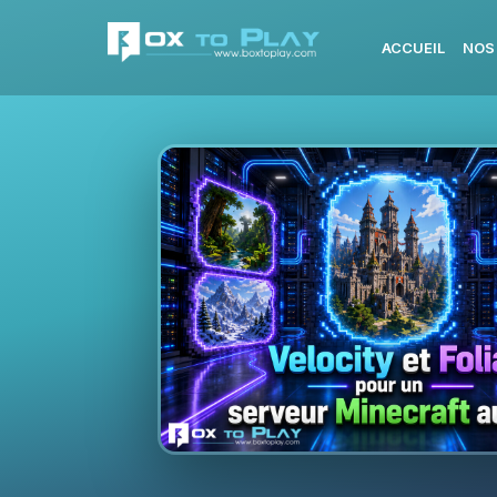
ACCUEIL
NOS