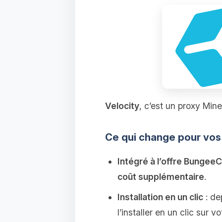
Velocity
, c’est un proxy Min
Ce qui change pour vos
Intégré à l’offre Bungee
coût supplémentaire
.
Installation en un clic
: de
l’installer en un clic sur v