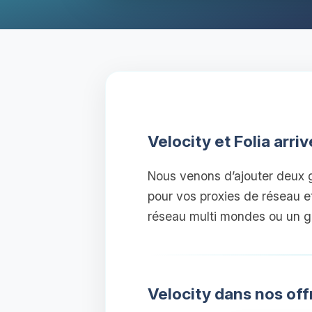
Velocity et Folia arr
Nous venons d’ajouter deux 
pour vos proxies de réseau 
réseau multi mondes ou un g
Velocity dans nos of