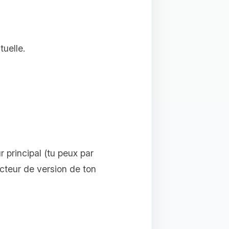
tuelle.
 principal (tu peux par
cteur de version de ton