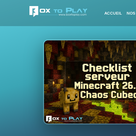
ACCUEIL
NOS