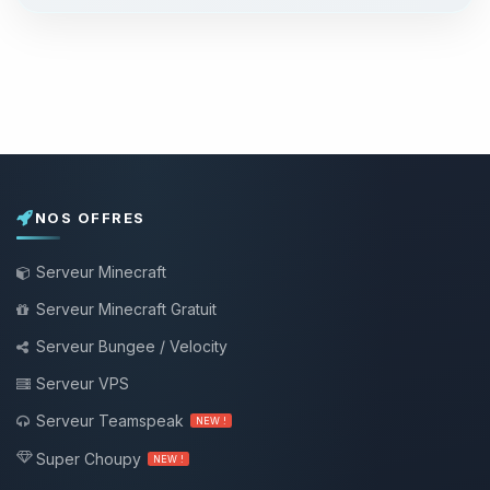
NOS OFFRES
Serveur Minecraft
Serveur Minecraft Gratuit
Serveur Bungee / Velocity
Serveur VPS
Serveur Teamspeak
NEW !
Super Choupy
NEW !