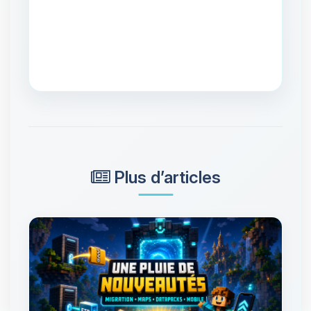
Plus d’articles