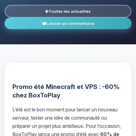
Toutes les actualités
Laisser un commentaire
Promo été Minecraft et VPS : -60%
chez BoxToPlay
L’été est le bon moment pour lancer un nouveau
serveur, tester une idée de communauté ou
préparer un projet plus ambitieux. Pour l’occasion,
BoxToPlay lance une promo d’été avec
60% de