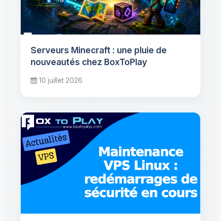
Serveurs Minecraft : une pluie de
nouveautés chez BoxToPlay
10 juillet 2026