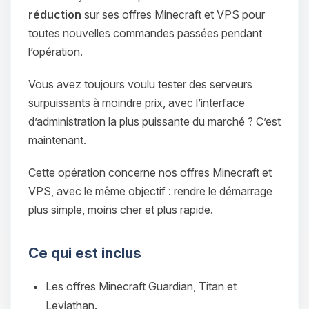
réduction
sur ses offres Minecraft et VPS pour
toutes nouvelles commandes passées pendant
l’opération.
Vous avez toujours voulu tester des serveurs
surpuissants à moindre prix, avec l’interface
d’administration la plus puissante du marché ? C’est
maintenant.
Cette opération concerne nos offres Minecraft et
VPS, avec le même objectif : rendre le démarrage
plus simple, moins cher et plus rapide.
Ce qui est inclus
Les offres Minecraft Guardian, Titan et
Leviathan.