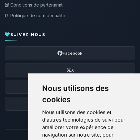
Conditions de partenariat
Politique de confidentialité
SUIVEZ-NOUS
Facebook
X
Nous utilisons des
Discord
cookies
Forum
Nous utilisons des cookies et
d'autres technologies de suivi pour
améliorer votre expérience de
navigation sur notre site, pour