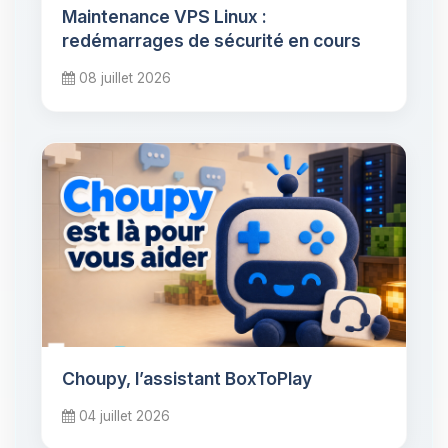
Maintenance VPS Linux :
redémarrages de sécurité en cours
08 juillet 2026
Choupy, l’assistant BoxToPlay
04 juillet 2026