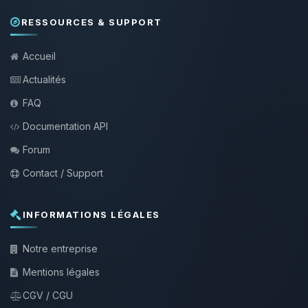
RESSOURCES & SUPPORT
Accueil
Actualités
FAQ
Documentation API
Forum
Contact / Support
INFORMATIONS LÉGALES
Notre entreprise
Mentions légales
CGV / CGU