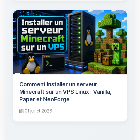
Comment installer un serveur
Minecraft sur un VPS Linux : Vanilla,
Paper et NeoForge
01 juillet 2026