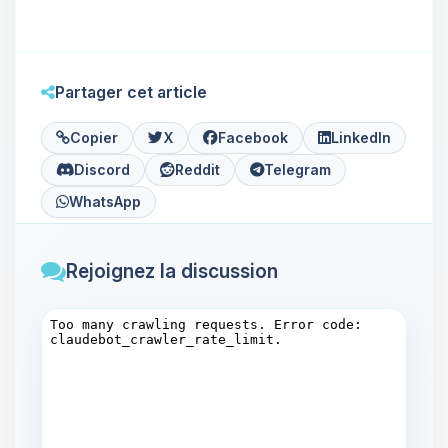
Partager cet article
Copier
X
Facebook
LinkedIn
Discord
Reddit
Telegram
WhatsApp
Rejoignez la discussion