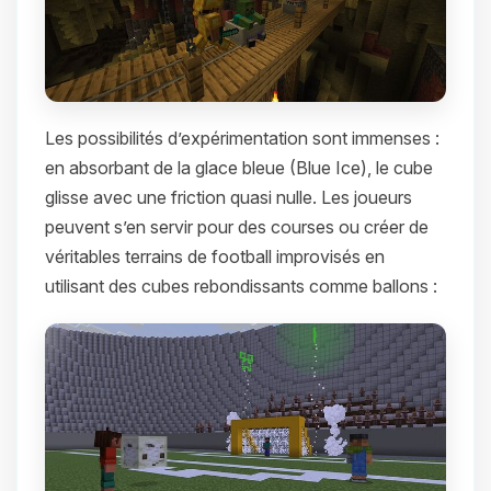
Les possibilités d’expérimentation sont immenses :
en absorbant de la glace bleue (Blue Ice), le cube
glisse avec une friction quasi nulle. Les joueurs
peuvent s’en servir pour des courses ou créer de
véritables terrains de football improvisés en
utilisant des cubes rebondissants comme ballons :