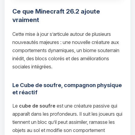
Ce que Minecraft 26.2 ajoute
vraiment
Cette mise à jour s’articule autour de plusieurs
nouveautés majeures : une nouvelle créature aux
comportements dynamiques, un biome souterrain
inédit, des blocs colorés et des améliorations
sociales intégrées.
Le Cube de soufre, compagnon physique
et réactif
Le
cube de soufre
est une créature passive qui
apparaît dans les profondeurs. Il suit les joueurs qui
tiennent un bloc qu’il peut assimiler, ramasse les
objets au sol et modifie son comportement