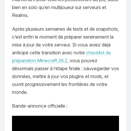
bien en solo qu’en multijoueur sur serveurs et
Realms.
Après plusieurs semaines de tests et de snapshots,
c’est enfin le moment de préparer sereinement la
mise à jour de votre serveur. Si vous aviez déjà
anticipé cette transition avec notre
checklist de
préparation Minecraft 26.2
, vous pouvez
désormais passer à l’étape finale : sauvegarder vos
données, mettre à jour vos plugins et mods, et
ouvrir progressivement les frontières de votre
monde.
Bande-annonce officielle :