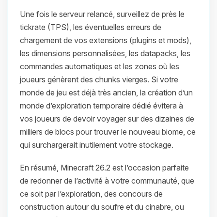
Une fois le serveur relancé, surveillez de près le
tickrate (TPS), les éventuelles erreurs de
chargement de vos extensions (plugins et mods),
les dimensions personnalisées, les datapacks, les
commandes automatiques et les zones où les
joueurs génèrent des chunks vierges. Si votre
monde de jeu est déjà très ancien, la création d’un
monde d’exploration temporaire dédié évitera à
vos joueurs de devoir voyager sur des dizaines de
milliers de blocs pour trouver le nouveau biome, ce
qui surchargerait inutilement votre stockage.
En résumé, Minecraft 26.2 est l’occasion parfaite
de redonner de l’activité à votre communauté, que
ce soit par l’exploration, des concours de
construction autour du soufre et du cinabre, ou