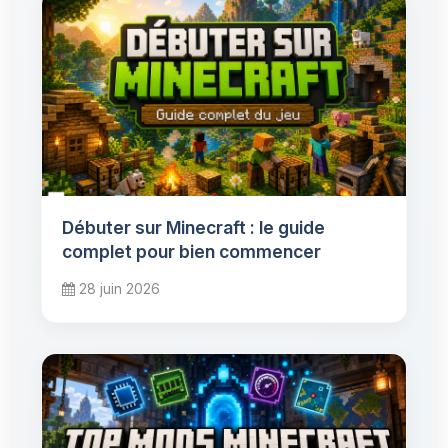
Débuter sur Minecraft : le guide
complet pour bien commencer
28 juin 2026