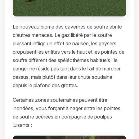
Le nouveau biome des cavernes de soufre abrite
d’autres menaces. Le gaz libéré par le soufre
puissant inflige un effet de nausée, les geysers
propulsent les entités vers le haut et les pointes de
soufre diffèrent des spéléothèmes habituels : le
danger ne réside pas tant dans le fait de marcher
dessus, mais plutôt dans leur chute soudaine
depuis le plafond des grottes.
Certaines zones souterraines peuvent être
inondées, vous forçant à nager entre les pointes
de soufre acérées en compagnie de poulpes
luisants :