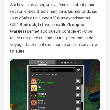
Sur la version
Java
, un système de
liste d’amis
fait son entrée directement dans les menus du jeu
(aux côtés d’un support Vulkan expérimental).
Côté
Bedrock
, la fonctionnalité
Groupes
(Parties)
permet aux joueurs console et PC de
rester unis avec un chat textuel persistant et de
voyager facilement d’un monde ou d’un serveur à
un autre.