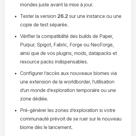
mondes juste avant la mise à jour.
Tester la version
26.2
sur une instance ou une
copie de test séparée.
Vérifier la compatibilité des builds de Paper,
Purpur, Spigot, Fabric, Forge ou NeoForge,
ainsi que de vos plugins, mods, datapacks et
resource packs indispensables.
Configurer l’accès aux nouveaux biomes via
une extension de la worldborder, l’utilisation
d’un monde d’exploration temporaire ou une
zone dédiée.
Pré-générer les zones d’exploration si votre
communauté prévoit de se ruer sur le nouveau
biome dès le lancement.