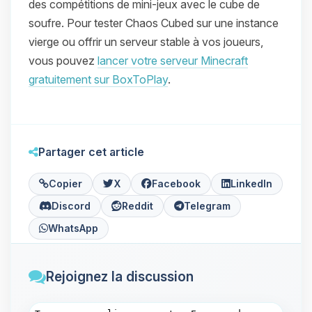
des compétitions de mini-jeux avec le cube de
soufre. Pour tester Chaos Cubed sur une instance
vierge ou offrir un serveur stable à vos joueurs,
vous pouvez
lancer votre serveur Minecraft
gratuitement sur BoxToPlay
.
Partager cet article
Copier
X
Facebook
LinkedIn
Discord
Reddit
Telegram
WhatsApp
Rejoignez la discussion