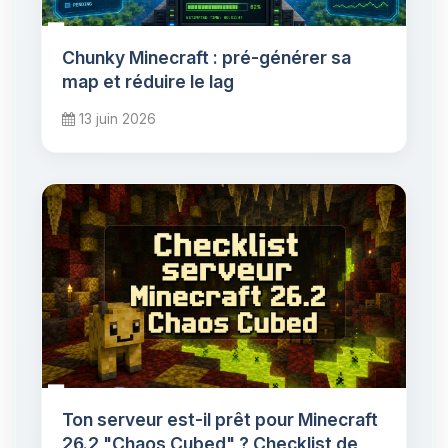
Chunky Minecraft : pré-générer sa
map et réduire le lag
13 juin 2026
Ton serveur est-il prêt pour Minecraft
26.2 "Chaos Cubed" ? Checklist de