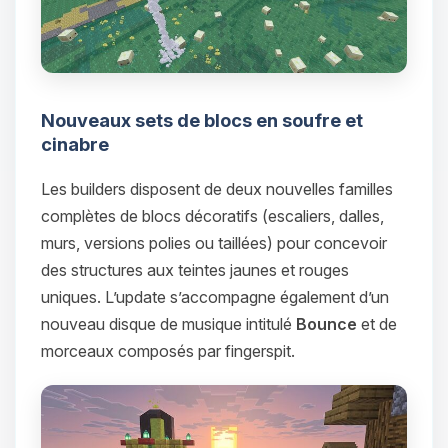
Nouveaux sets de blocs en soufre et
cinabre
Les builders disposent de deux nouvelles familles
complètes de blocs décoratifs (escaliers, dalles,
murs, versions polies ou taillées) pour concevoir
des structures aux teintes jaunes et rouges
uniques. L’update s’accompagne également d’un
nouveau disque de musique intitulé
Bounce
et de
morceaux composés par
fingerspit
.