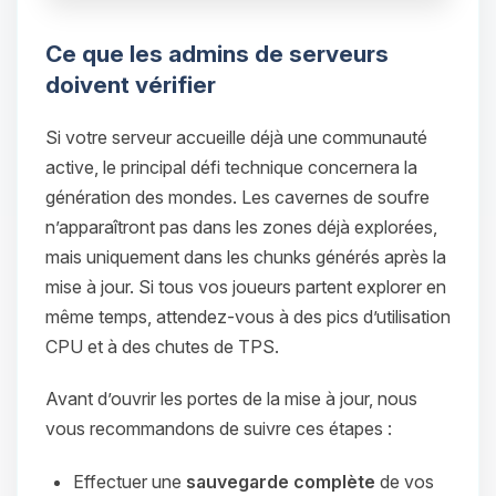
Ce que les admins de serveurs
doivent vérifier
Si votre serveur accueille déjà une communauté
active, le principal défi technique concernera la
génération des mondes. Les cavernes de soufre
n’apparaîtront pas dans les zones déjà explorées,
mais uniquement dans les chunks générés après la
mise à jour. Si tous vos joueurs partent explorer en
même temps, attendez-vous à des pics d’utilisation
CPU et à des chutes de TPS.
Avant d’ouvrir les portes de la mise à jour, nous
vous recommandons de suivre ces étapes :
Effectuer une
sauvegarde complète
de vos