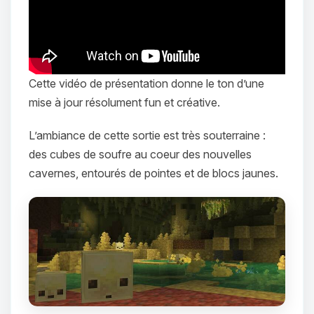
Cette vidéo de présentation donne le ton d’une
mise à jour résolument fun et créative.
L’ambiance de cette sortie est très souterraine :
des cubes de soufre au coeur des nouvelles
cavernes, entourés de pointes et de blocs jaunes.