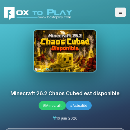
Minecraft 26.2 Chaos Cubed est disponible
#Minecraft
#Actualité
16 juin 2026