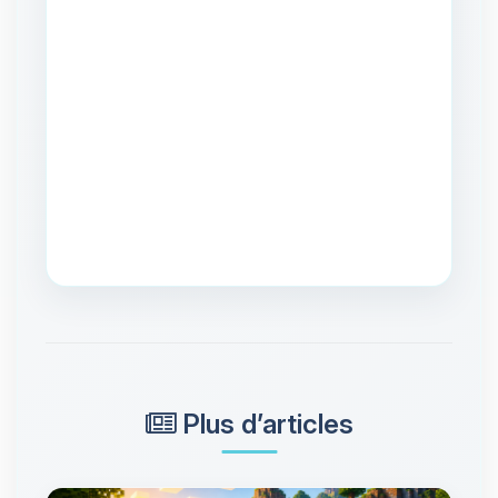
Plus d’articles