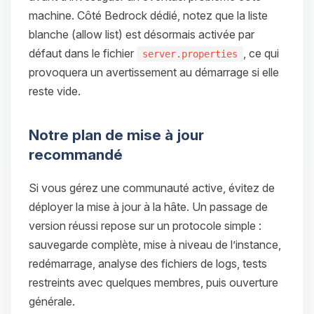
machine. Côté Bedrock dédié, notez que la liste
blanche (allow list) est désormais activée par
défaut dans le fichier
, ce qui
server.properties
provoquera un avertissement au démarrage si elle
reste vide.
Notre plan de mise à jour
recommandé
Si vous gérez une communauté active, évitez de
déployer la mise à jour à la hâte. Un passage de
version réussi repose sur un protocole simple :
sauvegarde complète, mise à niveau de l’instance,
redémarrage, analyse des fichiers de logs, tests
restreints avec quelques membres, puis ouverture
générale.