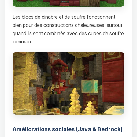
Les blocs de cinabre et de soufre fonctionnent
bien pour des constructions chaleureuses, surtout
quand ils sont combinés avec des cubes de soufre
lumineux.
Améliorations sociales (Java & Bedrock)