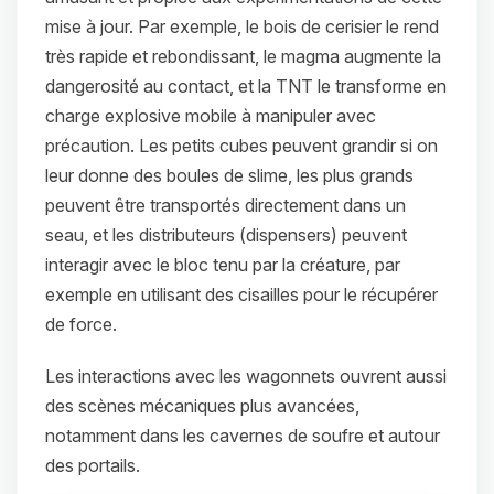
mise à jour. Par exemple, le bois de cerisier le rend
très rapide et rebondissant, le magma augmente la
dangerosité au contact, et la TNT le transforme en
charge explosive mobile à manipuler avec
précaution. Les petits cubes peuvent grandir si on
leur donne des boules de slime, les plus grands
peuvent être transportés directement dans un
seau, et les distributeurs (dispensers) peuvent
interagir avec le bloc tenu par la créature, par
exemple en utilisant des cisailles pour le récupérer
de force.
Les interactions avec les wagonnets ouvrent aussi
des scènes mécaniques plus avancées,
notamment dans les cavernes de soufre et autour
des portails.