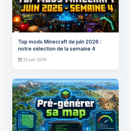
Top mods Minecraft de juin 2026 :
notre sélection de la semaine 4
22 juin 2026