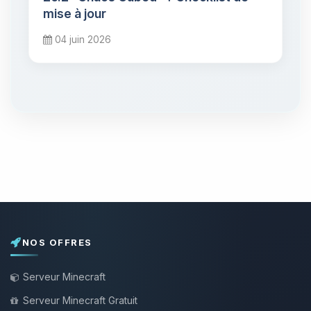
mise à jour
04 juin 2026
NOS OFFRES
Serveur Minecraft
Serveur Minecraft Gratuit