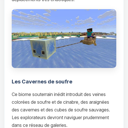
Les Cavernes de soufre
Ce biome souterrain inédit introduit des veines
colorées de soufre et de cinabre, des araignées
des cavernes et des cubes de soufre sauvages.
Les explorateurs devront naviguer prudemment
dans ce réseau de galeries.