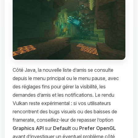
Côté Java, la nouvelle liste d’amis se consulte
depuis le menu principal ou le menu pause, avec
des réglages fins pour gérer la visibilité, les
demandes d’amis et les notifications. Le rendu
Vulkan reste expérimental : si vos utilisateurs
rencontrent des bugs visuels ou des baisses de
framerate, conseillez-leur de repasser l’option
Graphics API
sur
Default
ou
Prefer OpenGL
avant d’investiguer un éventuel problème côté