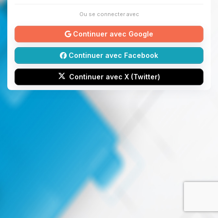
Ou se connecter avec
Continuer avec Google
Continuer avec Facebook
Continuer avec X (Twitter)