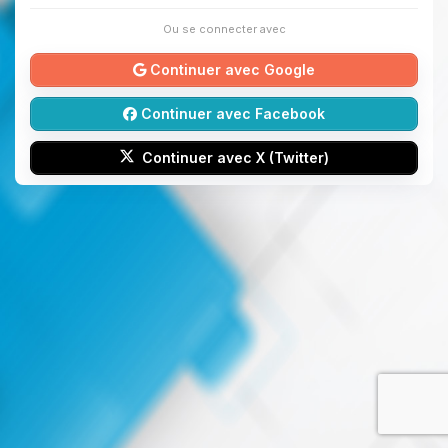
Ou se connecter avec
Continuer avec Google
Continuer avec Facebook
Continuer avec X (Twitter)