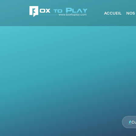
ACCUEIL
NOS
Cu