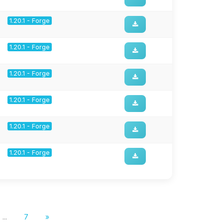
1.20.1 - Forge
1.20.1 - Forge
1.20.1 - Forge
1.20.1 - Forge
1.20.1 - Forge
1.20.1 - Forge
...
7
»