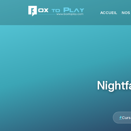
ACCUEIL
NOS
Nightf
Curs