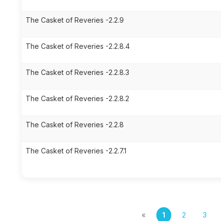
The Casket of Reveries -2.2.9
The Casket of Reveries -2.2.8.4
The Casket of Reveries -2.2.8.3
The Casket of Reveries -2.2.8.2
The Casket of Reveries -2.2.8
The Casket of Reveries -2.2.7.1
«
1
2
3