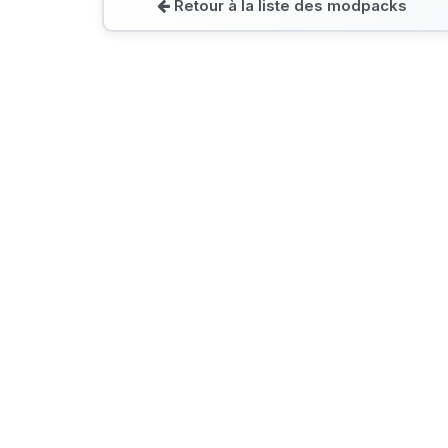
Retour à la liste des modpacks